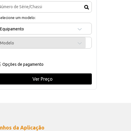
selecione um modelo:
Equipamento
Modelo
Opções de pagamento
Ver Preço
nhos da Aplicação