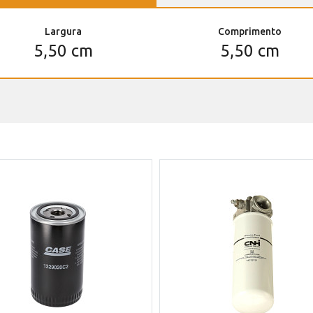
Largura
Comprimento
5,50 cm
5,50 cm