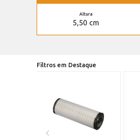
Altura
5,50 cm
Filtros em Destaque