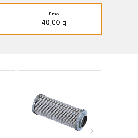
Peso
40,00 g