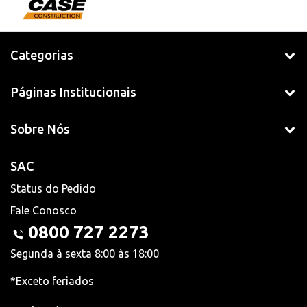
Categorias
Páginas Institucionais
Sobre Nós
SAC
Status do Pedido
Fale Conosco
0800 727 2273
Segunda à sexta 8:00 às 18:00
*Exceto feriados