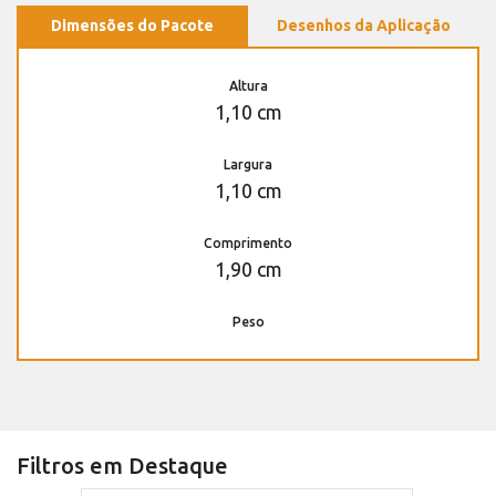
Dimensões do Pacote
Desenhos da Aplicação
Altura
1,10 cm
Largura
1,10 cm
Comprimento
1,90 cm
Peso
Filtros em Destaque