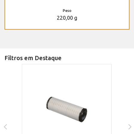
Peso
220,00 g
Filtros em Destaque