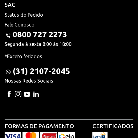
SAC
Status do Pedido
Fale Conosco
0800 727 2273
Segunda à sexta 8:00 às 18:00
*Exceto feriados
(31) 2107-2045
Nossas Redes Sociais
FORMAS DE PAGAMENTO
CERTIFICADOS