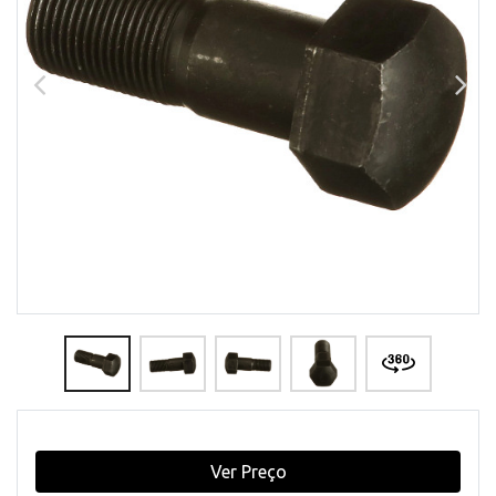
Ver Preço