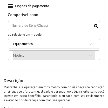
Opções de pagamento
Compativel com:
ou selecione um modelo:
Equipamento
Modelo
Descrição
Mantenha sua operação em movimento com nossas peças de reposição
originais, que oferecem qualidade e garantia. Ao adquirir este item, você
investe em custo-benefício, garantindo o cuidado com seu equipamento
e evitando dor de cabeça com máquinas paradas.