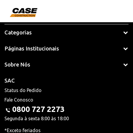
Categorias
Páginas Institucionais
Sobre Nós
SAC
Status do Pedido
Fale Conosco
0800 727 2273
Segunda à sexta 8:00 às 18:00
*Exceto feriados