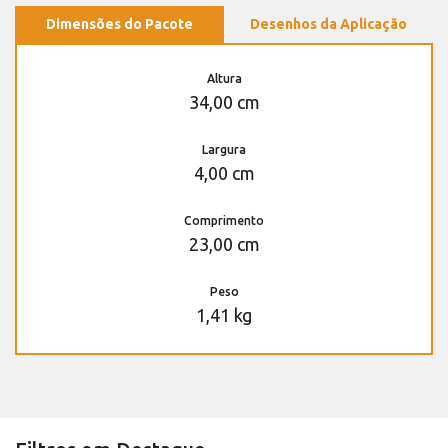
Dimensões do Pacote
Desenhos da Aplicação
Altura
34,00 cm
Largura
4,00 cm
Comprimento
23,00 cm
Peso
1,41 kg