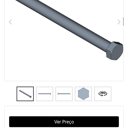
Ver Preço