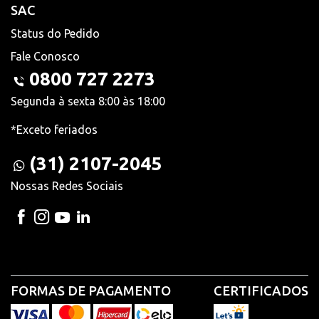
SAC
Status do Pedido
Fale Conosco
0800 727 2273
Segunda à sexta 8:00 às 18:00
*Exceto feriados
(31) 2107-2045
Nossas Redes Sociais
FORMAS DE PAGAMENTO
CERTIFICADOS