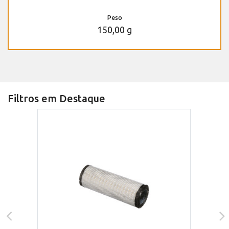
Peso
150,00 g
Filtros em Destaque