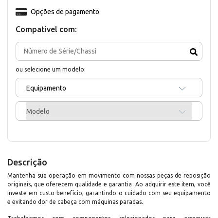
Opções de pagamento
Compativel com:
ou selecione um modelo:
Equipamento
Modelo
Descrição
Mantenha sua operação em movimento com nossas peças de reposição
originais, que oferecem qualidade e garantia. Ao adquirir este item, você
investe em custo-benefício, garantindo o cuidado com seu equipamento
e evitando dor de cabeça com máquinas paradas.