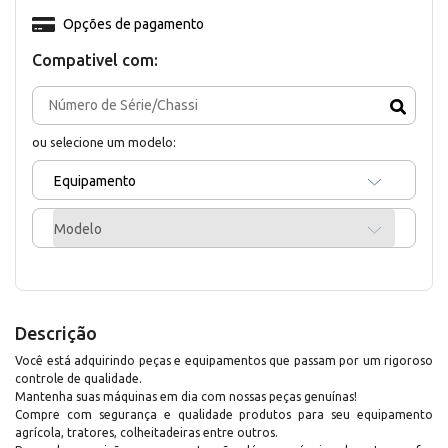
Opções de pagamento
Compativel com:
ou selecione um modelo:
Equipamento
Modelo
Descrição
Você está adquirindo peças e equipamentos que passam por um rigoroso
controle de qualidade.
Mantenha suas máquinas em dia com nossas peças genuínas!
Compre com segurança e qualidade produtos para seu equipamento
agrícola, tratores, colheitadeiras entre outros.