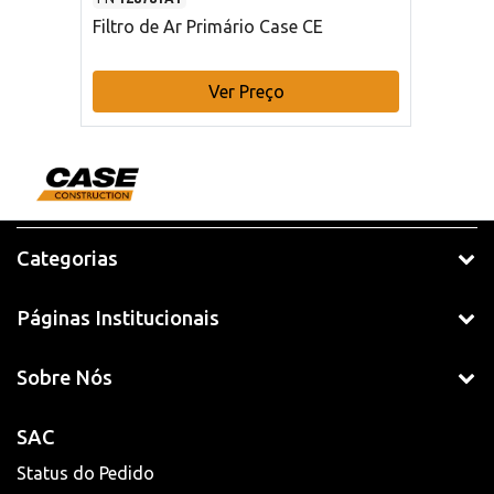
Filtro de Ar Primário Case CE
Ver Preço
Categorias
Páginas Institucionais
Sobre Nós
SAC
Status do Pedido