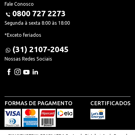
Fale Conosco
0800 727 2273
Segunda à sexta 8:00 às 18:00
*Exceto feriados
(31) 2107-2045
Nossas Redes Sociais
FORMAS DE PAGAMENTO
CERTIFICADOS