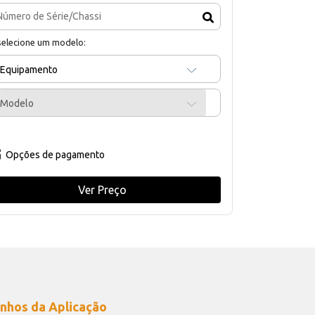
selecione um modelo:
Equipamento
Modelo
Opções de pagamento
Ver Preço
nhos da Aplicação