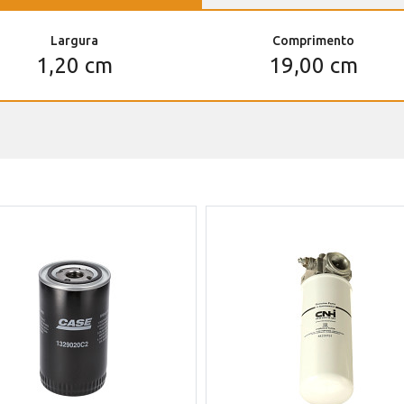
Largura
Comprimento
1,20 cm
19,00 cm