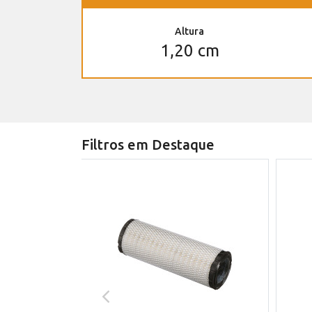
Altura
1,20 cm
Filtros em Destaque