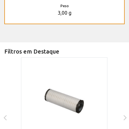
Peso
3,00 g
Filtros em Destaque