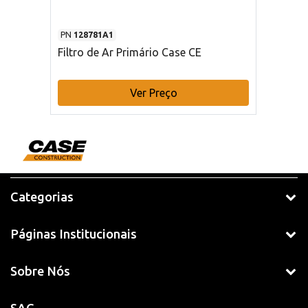
PN
128781A1
Filtro de Ar Primário Case CE
Ver Preço
Categorias
Páginas Institucionais
Sobre Nós