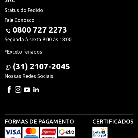
SAC
Status do Pedido
Fale Conosco
0800 727 2273
Segunda à sexta 8:00 às 18:00
*Exceto feriados
(31) 2107-2045
Nossas Redes Sociais
FORMAS DE PAGAMENTO
CERTIFICADOS