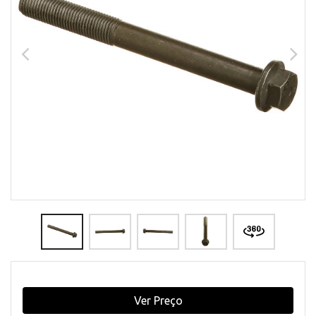
Ver Preço