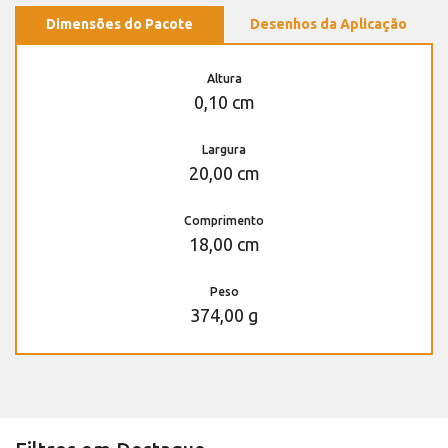
Dimensões do Pacote
Desenhos da Aplicação
Altura
0,10 cm
Largura
20,00 cm
Comprimento
18,00 cm
Peso
374,00 g