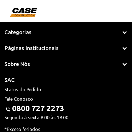
Categorias
Páginas Institucionais
Sobre Nós
SAC
Status do Pedido
Fale Conosco
0800 727 2273
Segunda à sexta 8:00 às 18:00
*Exceto feriados