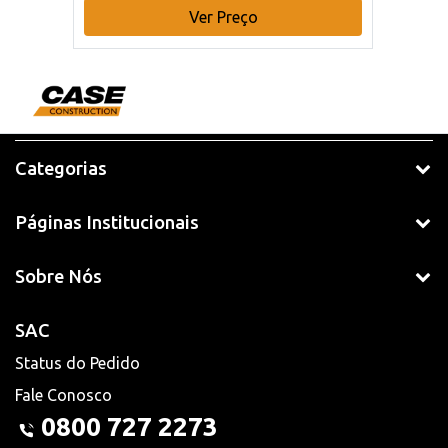
Ver Preço
Categorias
Páginas Institucionais
Sobre Nós
SAC
Status do Pedido
Fale Conosco
0800 727 2273