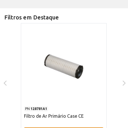
Filtros em Destaque
PN
128781A1
Filtro de Ar Primário Case CE