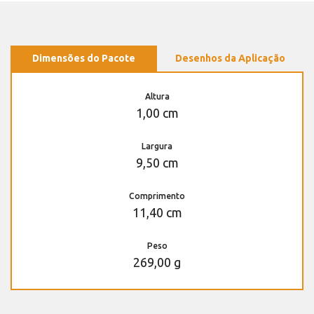
Dimensões do Pacote
Desenhos da Aplicação
Altura
1,00 cm
Largura
9,50 cm
Comprimento
11,40 cm
Peso
269,00 g