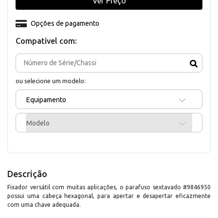
Ver Preço
Opções de pagamento
Compativel com:
ou selecione um modelo:
Equipamento
Modelo
Descrição
Fixador versátil com muitas aplicações, o parafuso sextavado #9846950
possui uma cabeça hexagonal, para apertar e desapertar eficazmente
com uma chave adequada.