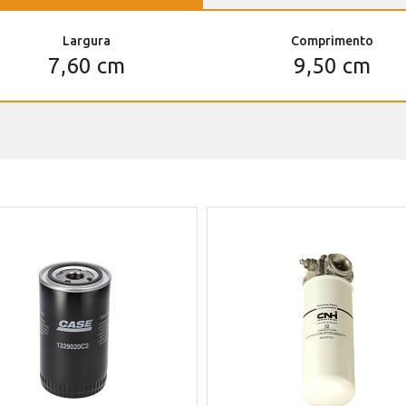
Largura
Comprimento
7,60 cm
9,50 cm