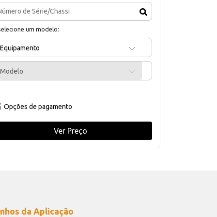
selecione um modelo:
Equipamento
Modelo
Opções de pagamento
Ver Preço
nhos da Aplicação