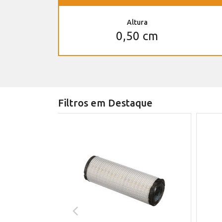
Altura
0,50 cm
Filtros em Destaque