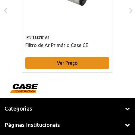
PN
128781A1
Filtro de Ar Primário Case CE
Ver Preço
Categorias
Páginas Institucionais