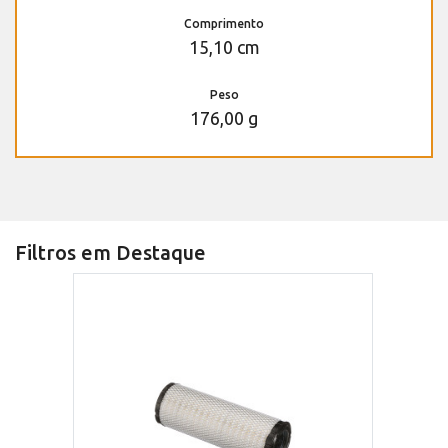
Comprimento
15,10 cm
Peso
176,00 g
Filtros em Destaque