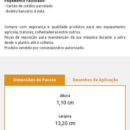
Pagamento Facilitado:
- Cartão de crédito parcelado
- Boleto bancário à vista
Compre com segurança e qualidade produtos para seu equipamento
agrícola, tratores, colheitadeiras entre outros.
Peças de reposição para manutenção dá sua máquina durante a safra
desde o plantio até a colheita.
Produto vendido por concessionário autorizado.
Dimensões do Pacote
Desenhos da Aplicação
Altura
1,10 cm
Largura
13,20 cm