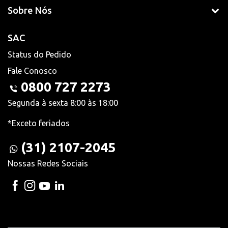
Sobre Nós
SAC
Status do Pedido
Fale Conosco
0800 727 2273
Segunda à sexta 8:00 às 18:00
*Exceto feriados
(31) 2107-2045
Nossas Redes Sociais