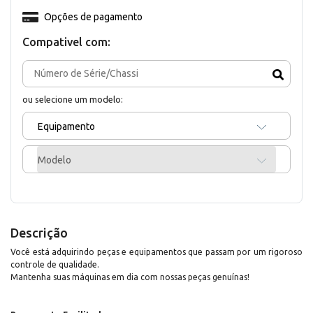
Opções de pagamento
Compativel com:
ou selecione um modelo:
Equipamento
Modelo
Descrição
Você está adquirindo peças e equipamentos que passam por um rigoroso
controle de qualidade.
Mantenha suas máquinas em dia com nossas peças genuínas!