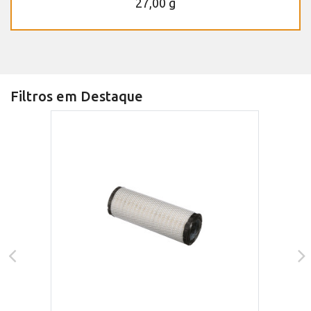
27,00 g
Filtros em Destaque