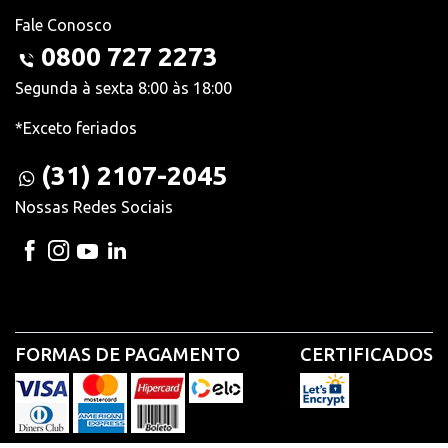
Fale Conosco
0800 727 2273
Segunda à sexta 8:00 às 18:00
*Exceto feriados
(31) 2107-2045
Nossas Redes Sociais
FORMAS DE PAGAMENTO
CERTIFICADOS