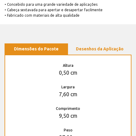
• Concebido para uma grande variedade de aplicações
• Cabeça sextavada para apertar e desapertar facilmente
• Fabricado com materiais de alta qualidade
Dimensões do Pacote
Desenhos da Aplicação
Altura
0,50 cm
Largura
7,60 cm
Comprimento
9,50 cm
Peso