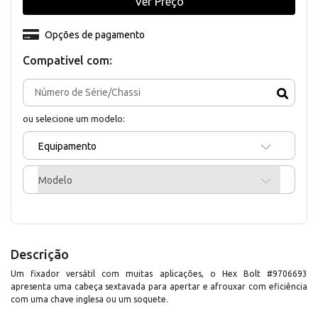
Ver Preço
Opções de pagamento
Compativel com:
ou selecione um modelo:
Equipamento
Modelo
Descrição
Um fixador versátil com muitas aplicações, o Hex Bolt #9706693
apresenta uma cabeça sextavada para apertar e afrouxar com eficiência
com uma chave inglesa ou um soquete.