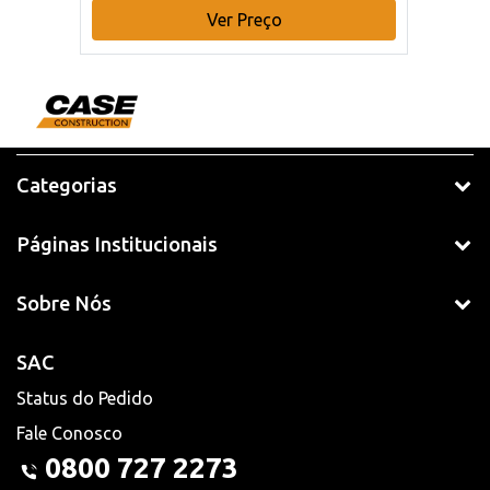
Ver Preço
Categorias
Páginas Institucionais
Sobre Nós
SAC
Status do Pedido
Fale Conosco
0800 727 2273