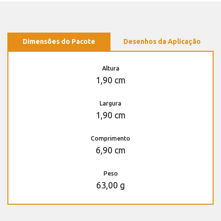
Dimensões do Pacote
Desenhos da Aplicação
Altura
1,90 cm
Largura
1,90 cm
Comprimento
6,90 cm
Peso
63,00 g