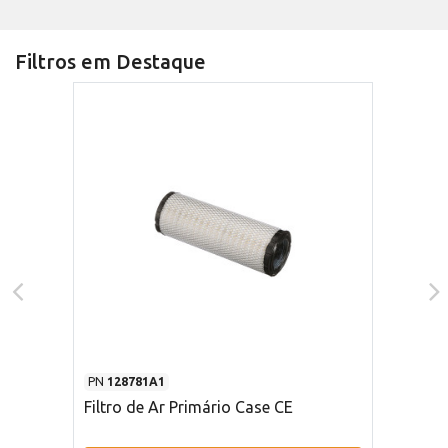
Filtros em Destaque
PN
128781A1
Filtro de Ar Primário Case CE