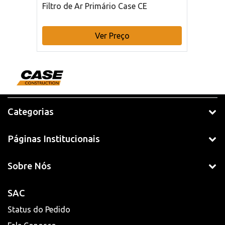
Filtro de Ar Primário Case CE
Ver Preço
Categorias
Páginas Institucionais
Sobre Nós
SAC
Status do Pedido