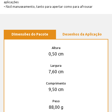
aplicações
• Fácil manuseamento, tanto para apertar como para afrouxar
Dimensões do Pacote
Desenhos da Aplicação
Altura
0,50 cm
Largura
7,60 cm
Comprimento
9,50 cm
Peso
88,00 g