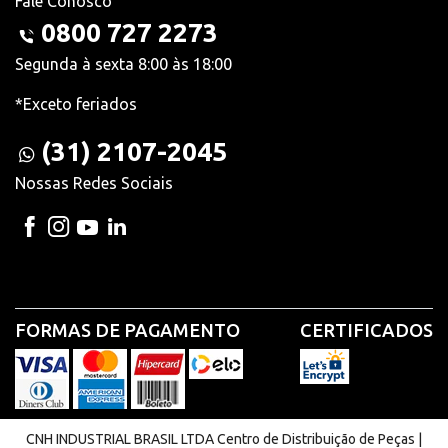
Fale Conosco
0800 727 2273
Segunda à sexta 8:00 às 18:00
*Exceto feriados
(31) 2107-2045
Nossas Redes Sociais
FORMAS DE PAGAMENTO
CERTIFICADOS
CNH INDUSTRIAL BRASIL LTDA Centro de Distribuição de Peças |