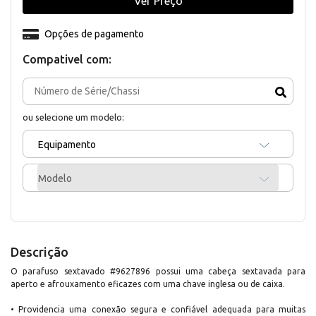
Ver Preço
Opções de pagamento
Compativel com:
ou selecione um modelo:
Equipamento
Modelo
Descrição
O parafuso sextavado #9627896 possui uma cabeça sextavada para
aperto e afrouxamento eficazes com uma chave inglesa ou de caixa.
• Providencia uma conexão segura e confiável adequada para muitas