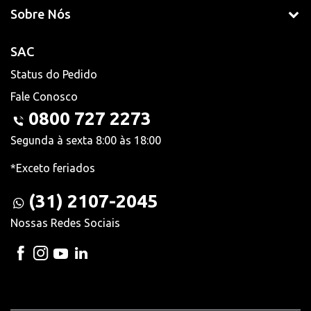
Sobre Nós
SAC
Status do Pedido
Fale Conosco
0800 727 2273
Segunda à sexta 8:00 às 18:00
*Exceto feriados
(31) 2107-2045
Nossas Redes Sociais