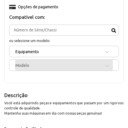
Opções de pagamento
Compativel com:
ou selecione um modelo:
Equipamento
Modelo
Descrição
Você está adquirindo peças e equipamentos que passam por um rigoroso
controle de qualidade.
Mantenha suas máquinas em dia com nossas peças genuínas!