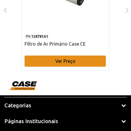
PN
128781A1
Filtro de Ar Primário Case CE
Ver Preço
Categorias
Páginas Institucionais