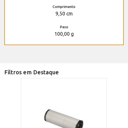
Comprimento
9,50 cm
Peso
100,00 g
Filtros em Destaque