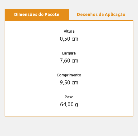
Dimensões do Pacote
Desenhos da Aplicação
Altura
0,50 cm
Largura
7,60 cm
Comprimento
9,50 cm
Peso
64,00 g