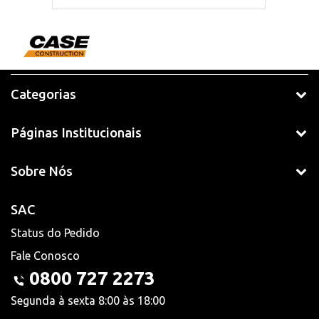
Categorias
Páginas Institucionais
Sobre Nós
SAC
Status do Pedido
Fale Conosco
0800 727 2273
Segunda à sexta 8:00 às 18:00