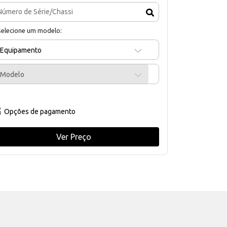
selecione um modelo:
Equipamento
Modelo
Opções de pagamento
Ver Preço