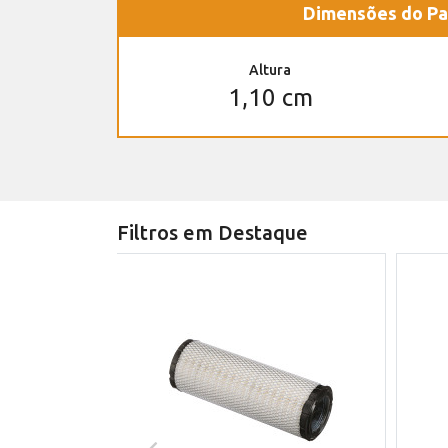
Dimensões do Pa
Altura
1,10 cm
Filtros em Destaque