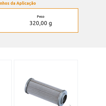
nhos da Aplicação
Peso
320,00 g