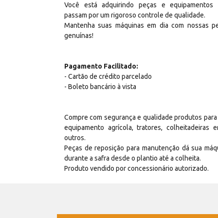
Você está adquirindo peças e equipamentos
passam por um rigoroso controle de qualidade.
Mantenha suas máquinas em dia com nossas p
genuínas!
Pagamento Facilitado:
- Cartão de crédito parcelado
- Boleto bancário à vista
Compre com segurança e qualidade produtos para
equipamento agrícola, tratores, colheitadeiras e
outros.
Peças de reposição para manutenção dá sua máq
durante a safra desde o plantio até a colheita.
Produto vendido por concessionário autorizado.