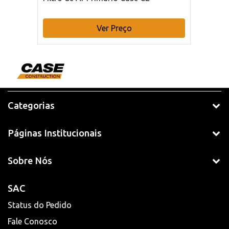
Ver Preço
Categorias
Páginas Institucionais
Sobre Nós
SAC
Status do Pedido
Fale Conosco