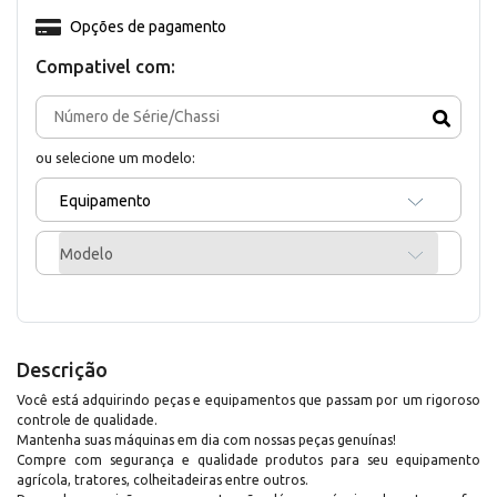
Opções de pagamento
Compativel com:
ou selecione um modelo:
Equipamento
Modelo
Descrição
Você está adquirindo peças e equipamentos que passam por um rigoroso
controle de qualidade.
Mantenha suas máquinas em dia com nossas peças genuínas!
Compre com segurança e qualidade produtos para seu equipamento
agrícola, tratores, colheitadeiras entre outros.