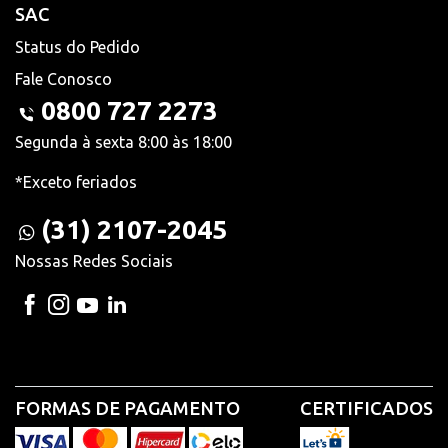
SAC
Status do Pedido
Fale Conosco
0800 727 2273
Segunda à sexta 8:00 às 18:00
*Exceto feriados
(31) 2107-2045
Nossas Redes Sociais
FORMAS DE PAGAMENTO
CERTIFICADOS