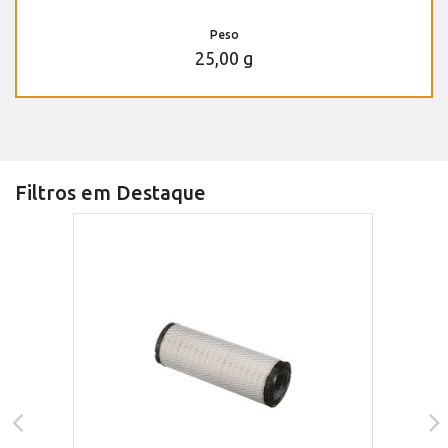
Peso
25,00 g
Filtros em Destaque