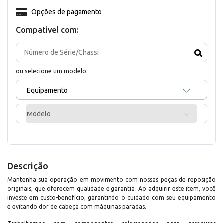
Opções de pagamento
Compativel com:
ou selecione um modelo:
Equipamento
Modelo
Descrição
Mantenha sua operação em movimento com nossas peças de reposição
originais, que oferecem qualidade e garantia. Ao adquirir este item, você
investe em custo-benefício, garantindo o cuidado com seu equipamento
e evitando dor de cabeça com máquinas paradas.