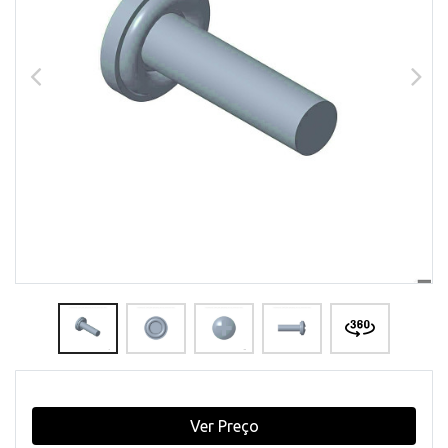
Ver Preço