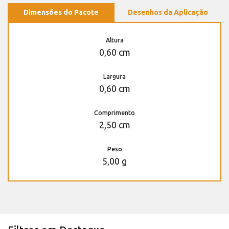
Dimensões do Pacote
Desenhos da Aplicação
Altura
0,60 cm
Largura
0,60 cm
Comprimento
2,50 cm
Peso
5,00 g