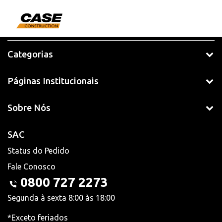
Categorias
Páginas Institucionais
Sobre Nós
SAC
Status do Pedido
Fale Conosco
0800 727 2273
Segunda à sexta 8:00 às 18:00
*Exceto feriados