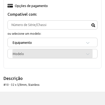
Opções de pagamento
Compativel com:
ou selecione um modelo:
Equipamento
Modelo
Descrição
#10 - 32 x 5/8mm, Stainless