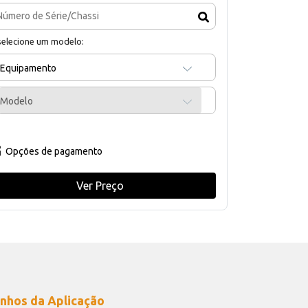
selecione um modelo:
Equipamento
Modelo
Opções de pagamento
Ver Preço
nhos da Aplicação