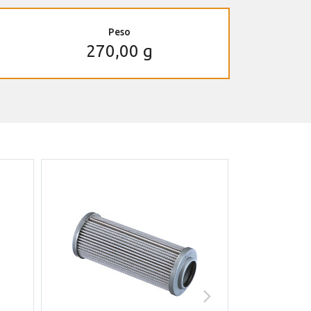
Peso
270,00 g