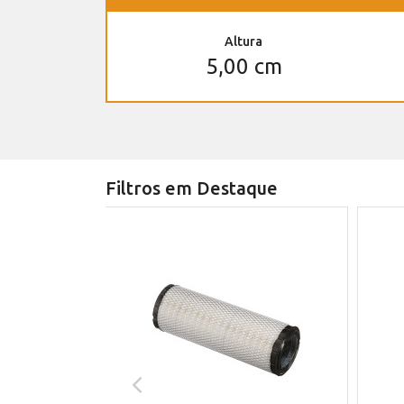
Altura
5,00 cm
Filtros em Destaque