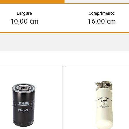
Largura
Comprimento
10,00 cm
16,00 cm