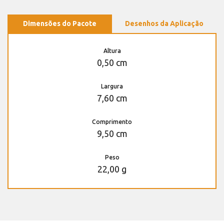
Dimensões do Pacote
Desenhos da Aplicação
Altura
0,50 cm
Largura
7,60 cm
Comprimento
9,50 cm
Peso
22,00 g