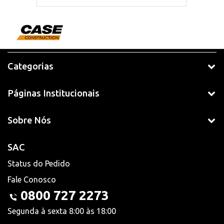
Categorias
Páginas Institucionais
Sobre Nós
SAC
Status do Pedido
Fale Conosco
0800 727 2273
Segunda à sexta 8:00 às 18:00