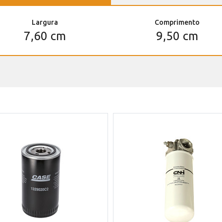
Largura
Comprimento
7,60 cm
9,50 cm