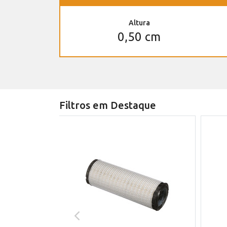
Altura
0,50 cm
Filtros em Destaque