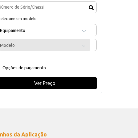
selecione um modelo:
Equipamento
Modelo
Opções de pagamento
Ver Preço
nhos da Aplicação