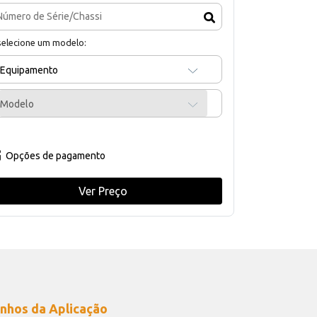
selecione um modelo:
Equipamento
Modelo
Opções de pagamento
Ver Preço
nhos da Aplicação