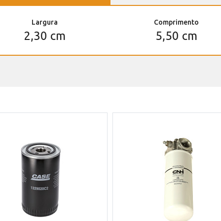
Largura
Comprimento
2,30 cm
5,50 cm