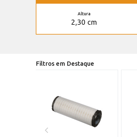
Altura
2,30 cm
Filtros em Destaque