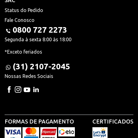
SAC
Status do Pedido
Fale Conosco
0800 727 2273
Segunda à sexta 8:00 às 18:00
*Exceto feriados
(31) 2107-2045
Nossas Redes Sociais
FORMAS DE PAGAMENTO
CERTIFICADOS