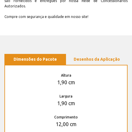
são fornecidos e entregues por nossa Rede de Concessionários
Autorizados.
Compre com segurança e qualidade em nosso site!
Dimensões do Pacote
Desenhos da Aplicação
Altura
1,90 cm
Largura
1,90 cm
Comprimento
12,00 cm