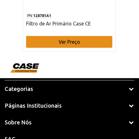
PN
128781A1
Filtro de Ar Primário Case CE
Ver Preço
Categorias
Páginas Institucionais
Sobre Nós