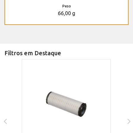
Peso
66,00 g
Filtros em Destaque