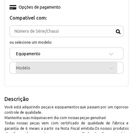
Opções de pagamento
Compativel com:
ou selecione um modelo:
Equipamento
Modelo
Descrição
Você está adquirindo peças e equipamentos que passam por um rigoroso
controle de qualidade.
Mantenha suas máquinas em dia com nossas peças genuínas!
Todas nossas peças vem com certificado de qualidade de fábrica e
garantia de 6 meses a partir na Nota Fiscal emitida.Os nossos produtos