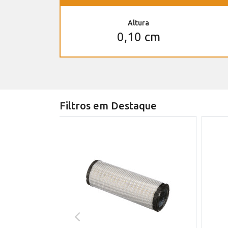
Altura
0,10 cm
Filtros em Destaque