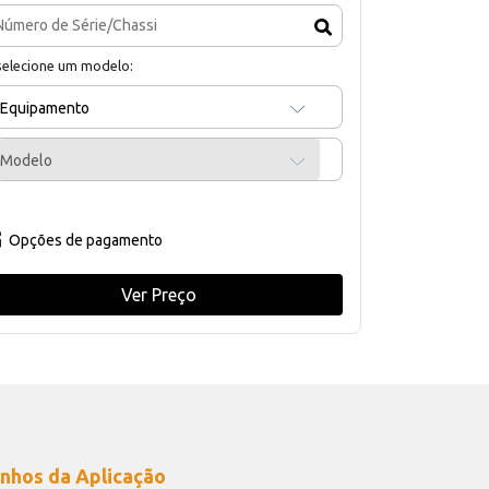
selecione um modelo:
Equipamento
Modelo
Opções de pagamento
Ver Preço
nhos da Aplicação