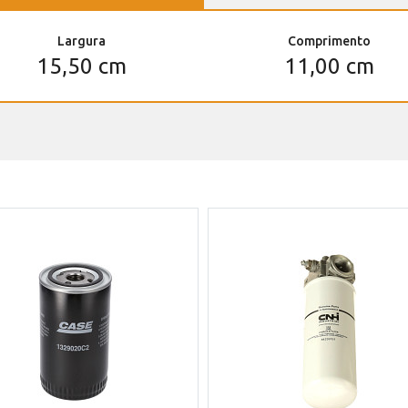
Largura
Comprimento
15,50 cm
11,00 cm