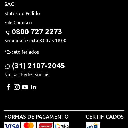
SAC
Status do Pedido
Fale Conosco
0800 727 2273
Segunda à sexta 8:00 às 18:00
*Exceto feriados
(31) 2107-2045
Nossas Redes Sociais
FORMAS DE PAGAMENTO
CERTIFICADOS