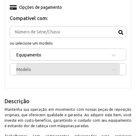
Opções de pagamento
Compativel com:
ou selecione um modelo:
Equipamento
Modelo
Descrição
Mantenha sua operação em movimento com nossas peças de reposição
originais, que oferecem qualidade e garantia. Ao adquirir este item, você
investe em custo-benefício, garantindo o cuidado com seu equipamento
e evitando dor de cabeça com máquinas paradas.