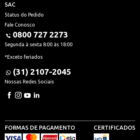
SAC
Status do Pedido
Fale Conosco
0800 727 2273
Segunda à sexta 8:00 às 18:00
*Exceto feriados
(31) 2107-2045
Nossas Redes Sociais
FORMAS DE PAGAMENTO
CERTIFICADOS