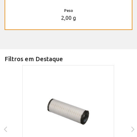
Peso
2,00 g
Filtros em Destaque