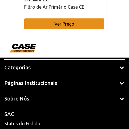
Filtro de Ar Primário Case CE
Ver Preço
Categorias
Páginas Institucionais
Sobre Nós
SAC
Status do Pedido