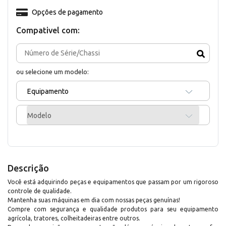
Opções de pagamento
Compativel com:
ou selecione um modelo:
Equipamento
Modelo
Descrição
Você está adquirindo peças e equipamentos que passam por um rigoroso
controle de qualidade.
Mantenha suas máquinas em dia com nossas peças genuínas!
Compre com segurança e qualidade produtos para seu equipamento
agrícola, tratores, colheitadeiras entre outros.