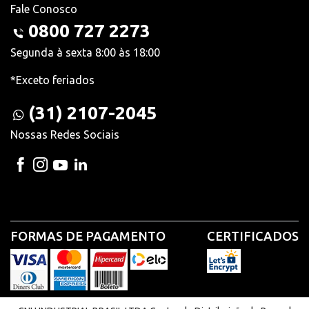
Fale Conosco
0800 727 2273
Segunda à sexta 8:00 às 18:00
*Exceto feriados
(31) 2107-2045
Nossas Redes Sociais
FORMAS DE PAGAMENTO
CERTIFICADOS