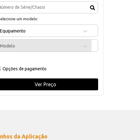
selecione um modelo:
Equipamento
Modelo
Opções de pagamento
Ver Preço
nhos da Aplicação