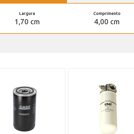
Largura
Comprimento
1,70 cm
4,00 cm