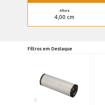
Altura
4,00 cm
Filtros em Destaque