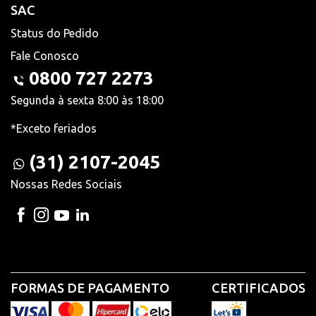
SAC
Status do Pedido
Fale Conosco
0800 727 2273
Segunda à sexta 8:00 às 18:00
*Exceto feriados
(31) 2107-2045
Nossas Redes Sociais
FORMAS DE PAGAMENTO
CERTIFICADOS