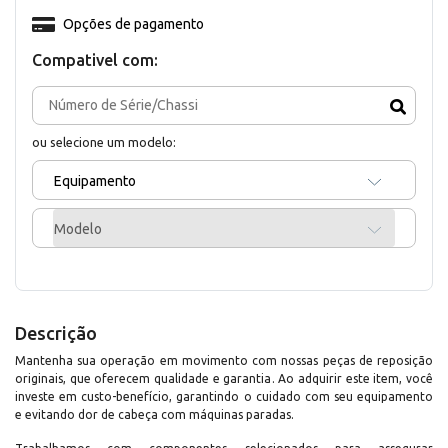
Opções de pagamento
Compativel com:
ou selecione um modelo:
Equipamento
Modelo
Descrição
Mantenha sua operação em movimento com nossas peças de reposição
originais, que oferecem qualidade e garantia. Ao adquirir este item, você
investe em custo-benefício, garantindo o cuidado com seu equipamento
e evitando dor de cabeça com máquinas paradas.