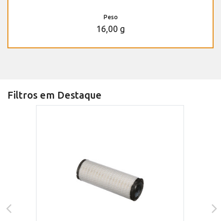
Peso
16,00 g
Filtros em Destaque