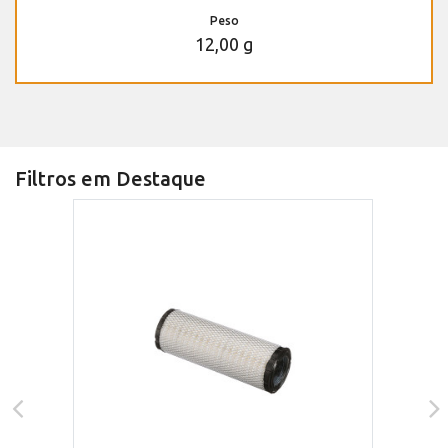
Peso
12,00 g
Filtros em Destaque