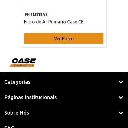
PN
128781A1
Filtro de Ar Primário Case CE
Ver Preço
Categorias
Páginas Institucionais
Sobre Nós