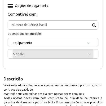
Opções de pagamento
Compativel com:
ou selecione um modelo:
Equipamento
Modelo
Descrição
Você está adquirindo peças e equipamentos que passam por um rigoroso
controle de qualidade.
Mantenha suas máquinas em dia com nossas peças genuínas!
Todas nossas peças vem com certificado de qualidade de fábrica e
garantia de 6 meses a partir na Nota Fiscal emitida.Os nossos produtos