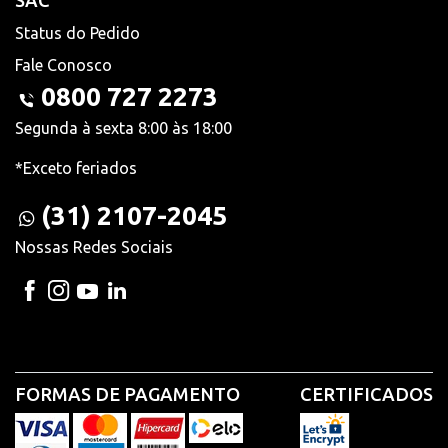
SAC
Status do Pedido
Fale Conosco
0800 727 2273
Segunda à sexta 8:00 às 18:00
*Exceto feriados
(31) 2107-2045
Nossas Redes Sociais
FORMAS DE PAGAMENTO
CERTIFICADOS