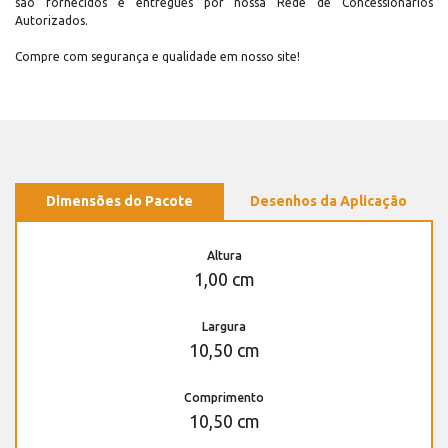
são fornecidos e entregues por nossa Rede de Concessionários
Autorizados.
Compre com segurança e qualidade em nosso site!
Dimensões do Pacote
Desenhos da Aplicação
Altura
1,00 cm
Largura
10,50 cm
Comprimento
10,50 cm