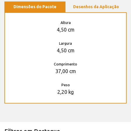
Dimensões do Pacote
Desenhos da Aplicação
Altura
4,50 cm
Largura
4,50 cm
Comprimento
37,00 cm
Peso
2,20 kg