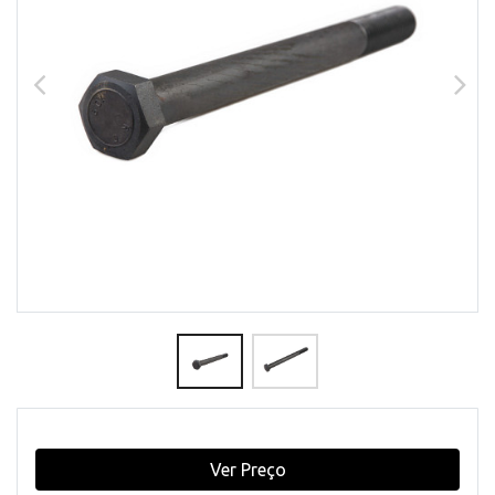
Ver Preço