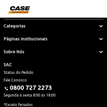
Categorias
Páginas Institucionais
Sobre Nós
SAC
Status do Pedido
Fale Conosco
0800 727 2273
Segunda à sexta 8:00 às 18:00
*Exceto feriados