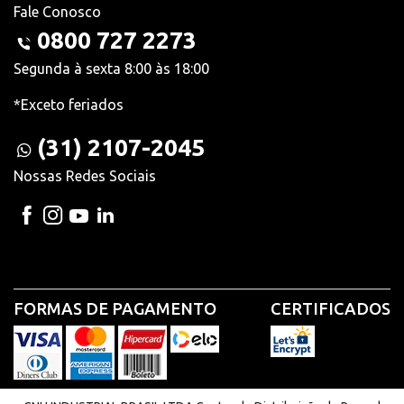
Fale Conosco
0800 727 2273
Segunda à sexta 8:00 às 18:00
*Exceto feriados
(31) 2107-2045
Nossas Redes Sociais
FORMAS DE PAGAMENTO
CERTIFICADOS