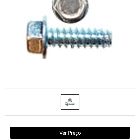
Ver Preço