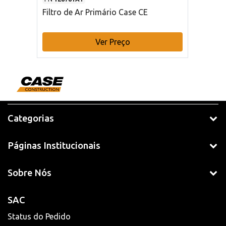
Filtro de Ar Primário Case CE
Ver Preço
Categorias
Páginas Institucionais
Sobre Nós
SAC
Status do Pedido