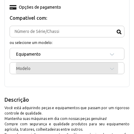
Opções de pagamento
Compativel com:
ou selecione um modelo:
Equipamento
Modelo
Descrição
Você está adquirindo peças e equipamentos que passam por um rigoroso
controle de qualidade.
Mantenha suas máquinas em dia com nossas peças genuínas!
Compre com segurança e qualidade produtos para seu equipamento
agrícola, tratores, colheitadeiras entre outros.