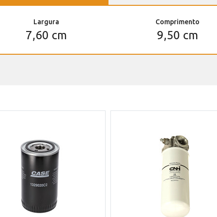
Largura
Comprimento
7,60 cm
9,50 cm