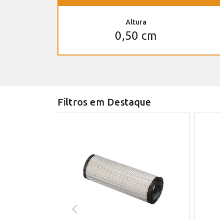
Altura
0,50 cm
Filtros em Destaque