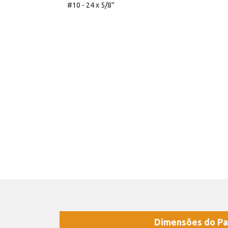
#10 - 24 x 5/8''
Dimensões do Pa