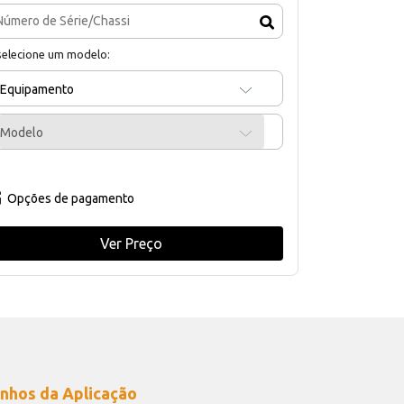
selecione um modelo:
Equipamento
Modelo
Opções de pagamento
Ver Preço
nhos da Aplicação