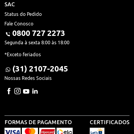
SAC
Status do Pedido
Fale Conosco
0800 727 2273
Segunda à sexta 8:00 às 18:00
*Exceto feriados
(31) 2107-2045
Nossas Redes Sociais
FORMAS DE PAGAMENTO
CERTIFICADOS