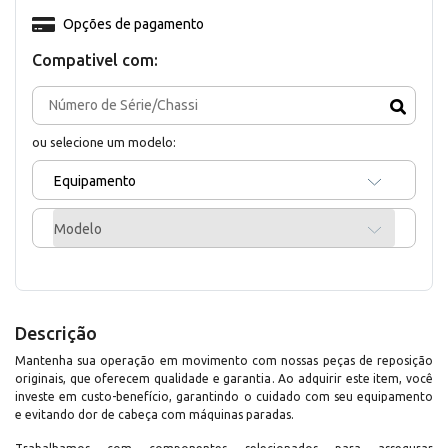
Opções de pagamento
Compativel com:
ou selecione um modelo:
Equipamento
Modelo
Descrição
Mantenha sua operação em movimento com nossas peças de reposição
originais, que oferecem qualidade e garantia. Ao adquirir este item, você
investe em custo-benefício, garantindo o cuidado com seu equipamento
e evitando dor de cabeça com máquinas paradas.