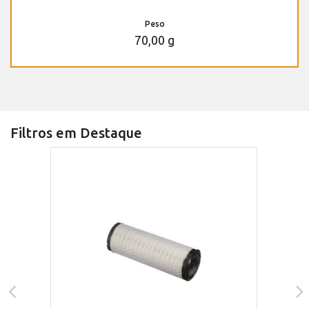
Peso
70,00 g
Filtros em Destaque