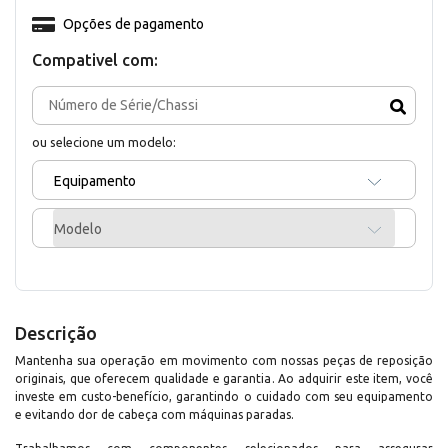
Opções de pagamento
Compativel com:
ou selecione um modelo:
Equipamento
Modelo
Descrição
Mantenha sua operação em movimento com nossas peças de reposição
originais, que oferecem qualidade e garantia. Ao adquirir este item, você
investe em custo-benefício, garantindo o cuidado com seu equipamento
e evitando dor de cabeça com máquinas paradas.