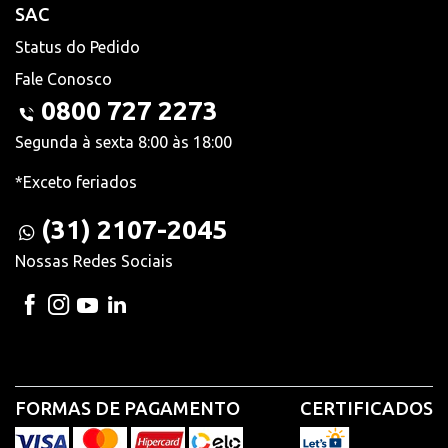
SAC
Status do Pedido
Fale Conosco
0800 727 2273
Segunda à sexta 8:00 às 18:00
*Exceto feriados
(31) 2107-2045
Nossas Redes Sociais
FORMAS DE PAGAMENTO
CERTIFICADOS