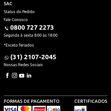
SAC
Status do Pedido
Fale Conosco
0800 727 2273
Segunda à sexta 8:00 às 18:00
*Exceto feriados
(31) 2107-2045
Nossas Redes Sociais
FORMAS DE PAGAMENTO
CERTIFICADOS