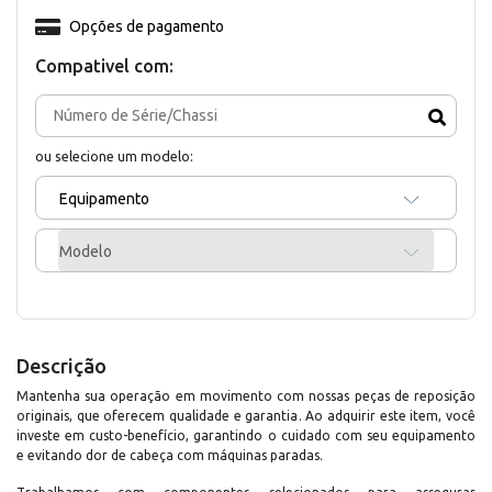
Opções de pagamento
Compativel com:
ou selecione um modelo:
Equipamento
Modelo
Descrição
Mantenha sua operação em movimento com nossas peças de reposição
originais, que oferecem qualidade e garantia. Ao adquirir este item, você
investe em custo-benefício, garantindo o cuidado com seu equipamento
e evitando dor de cabeça com máquinas paradas.