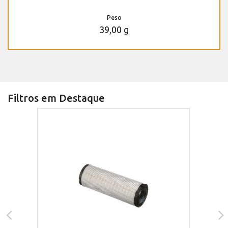
Peso
39,00 g
Filtros em Destaque