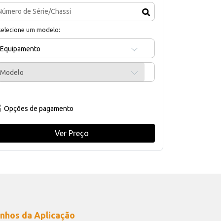
selecione um modelo:
Equipamento
Modelo
Opções de pagamento
Ver Preço
nhos da Aplicação