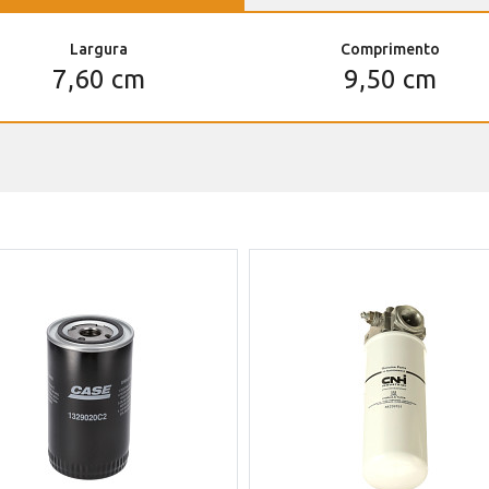
Largura
Comprimento
7,60 cm
9,50 cm