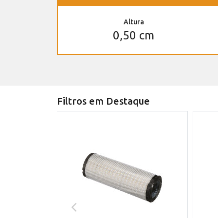
Altura
0,50 cm
Filtros em Destaque