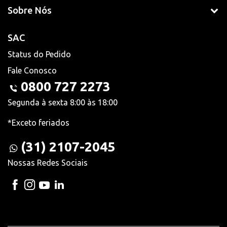
Sobre Nós
SAC
Status do Pedido
Fale Conosco
0800 727 2273
Segunda à sexta 8:00 às 18:00
*Exceto feriados
(31) 2107-2045
Nossas Redes Sociais