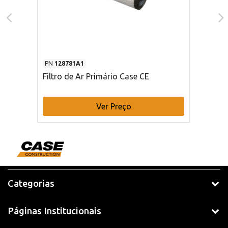
PN
128781A1
Filtro de Ar Primário Case CE
Ver Preço
Categorias
Páginas Institucionais