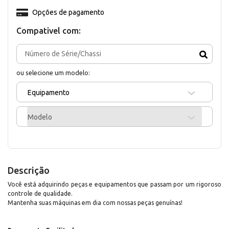
Opções de pagamento
Compativel com:
ou selecione um modelo:
Equipamento
Modelo
Descrição
Você está adquirindo peças e equipamentos que passam por um rigoroso
controle de qualidade.
Mantenha suas máquinas em dia com nossas peças genuínas!