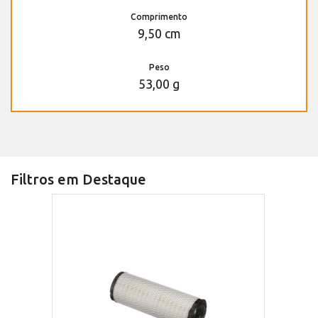
Comprimento
9,50 cm
Peso
53,00 g
Filtros em Destaque