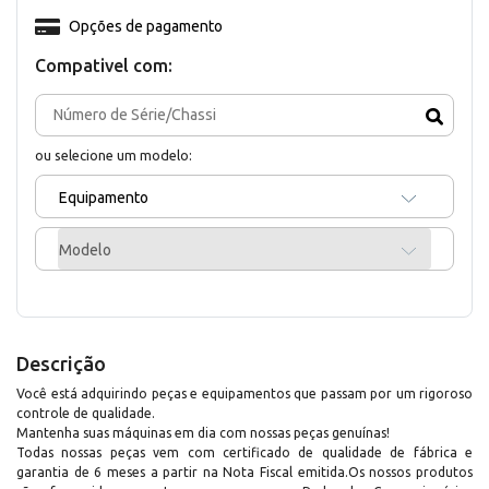
Opções de pagamento
Compativel com:
ou selecione um modelo:
Equipamento
Modelo
Descrição
Você está adquirindo peças e equipamentos que passam por um rigoroso
controle de qualidade.
Mantenha suas máquinas em dia com nossas peças genuínas!
Todas nossas peças vem com certificado de qualidade de fábrica e
garantia de 6 meses a partir na Nota Fiscal emitida.Os nossos produtos