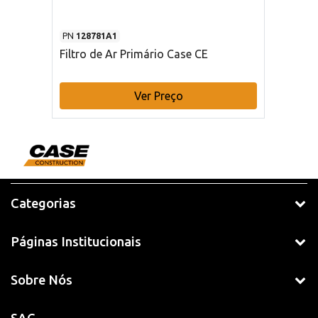
PN
128781A1
Filtro de Ar Primário Case CE
Ver Preço
Categorias
Páginas Institucionais
Sobre Nós