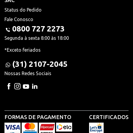
SAC
Status do Pedido
Fale Conosco
0800 727 2273
Segunda à sexta 8:00 às 18:00
*Exceto feriados
(31) 2107-2045
Nossas Redes Sociais
FORMAS DE PAGAMENTO
CERTIFICADOS