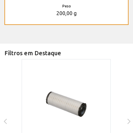
Peso
200,00 g
Filtros em Destaque