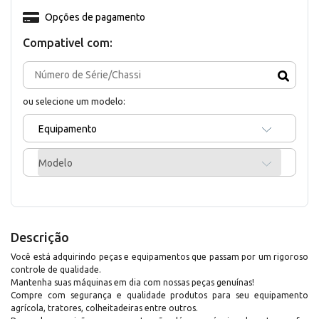
Opções de pagamento
Compativel com:
ou selecione um modelo:
Equipamento
Modelo
Descrição
Você está adquirindo peças e equipamentos que passam por um rigoroso
controle de qualidade.
Mantenha suas máquinas em dia com nossas peças genuínas!
Compre com segurança e qualidade produtos para seu equipamento
agrícola, tratores, colheitadeiras entre outros.