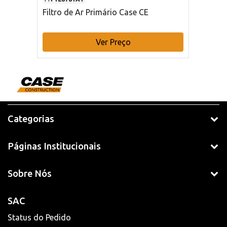
Filtro de Ar Primário Case CE
Ver Preço
Categorias
Páginas Institucionais
Sobre Nós
SAC
Status do Pedido