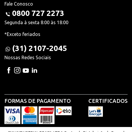
Fale Conosco
0800 727 2273
Segunda à sexta 8:00 às 18:00
*Exceto feriados
(31) 2107-2045
Nossas Redes Sociais
FORMAS DE PAGAMENTO
CERTIFICADOS