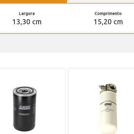
Largura
Comprimento
13,30 cm
15,20 cm