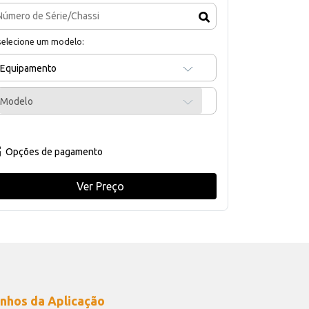
selecione um modelo:
Equipamento
Modelo
Opções de pagamento
Ver Preço
nhos da Aplicação