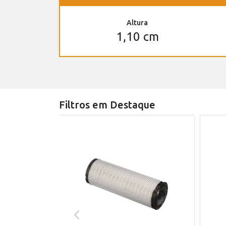
Altura
1,10 cm
Filtros em Destaque