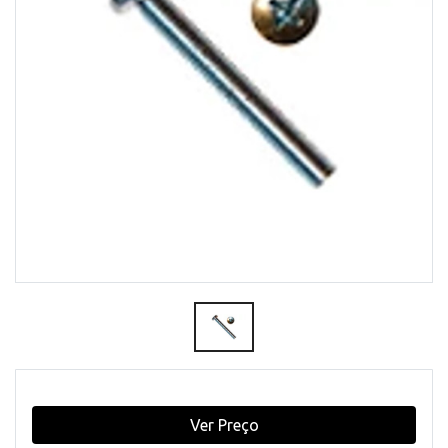
Ver Preço