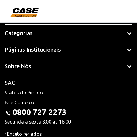
Categorias
Páginas Institucionais
Sobre Nós
SAC
Status do Pedido
Fale Conosco
0800 727 2273
Segunda à sexta 8:00 às 18:00
*Exceto feriados