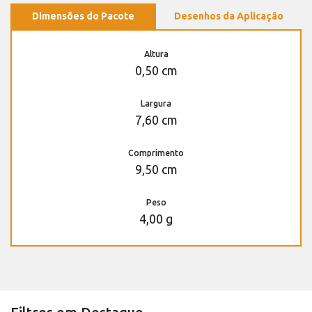
Dimensões do Pacote
Desenhos da Aplicação
Altura
0,50 cm
Largura
7,60 cm
Comprimento
9,50 cm
Peso
4,00 g