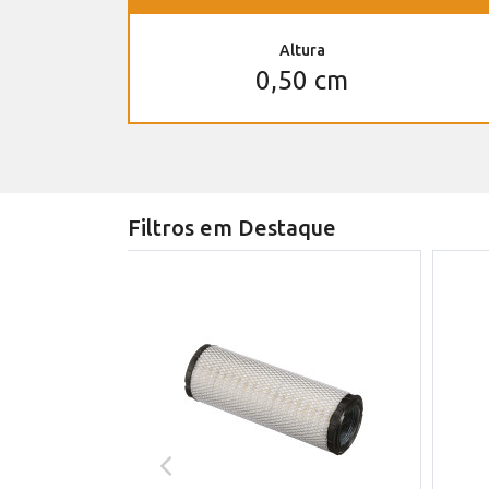
Altura
0,50 cm
Filtros em Destaque