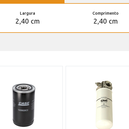
Largura
Comprimento
2,40 cm
2,40 cm