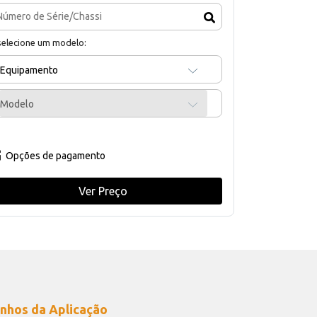
selecione um modelo:
Equipamento
Modelo
Opções de pagamento
Ver Preço
nhos da Aplicação