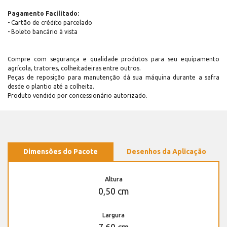
Pagamento Facilitado:
- Cartão de crédito parcelado
- Boleto bancário à vista
Compre com segurança e qualidade produtos para seu equipamento
agrícola, tratores, colheitadeiras entre outros.
Peças de reposição para manutenção dá sua máquina durante a safra
desde o plantio até a colheita.
Produto vendido por concessionário autorizado.
Dimensões do Pacote
Desenhos da Aplicação
Altura
0,50 cm
Largura