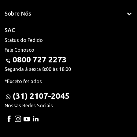
Sobre Nós
SAC
Status do Pedido
Fale Conosco
0800 727 2273
Segunda à sexta 8:00 às 18:00
*Exceto feriados
(31) 2107-2045
Nossas Redes Sociais