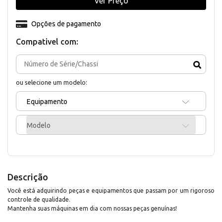
Ver Preço
Opções de pagamento
Compativel com:
ou selecione um modelo:
Equipamento
Modelo
Descrição
Você está adquirindo peças e equipamentos que passam por um rigoroso
controle de qualidade.
Mantenha suas máquinas em dia com nossas peças genuínas!