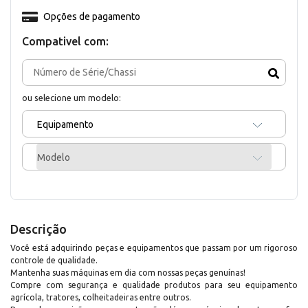
Opções de pagamento
Compativel com:
ou selecione um modelo:
Equipamento
Modelo
Descrição
Você está adquirindo peças e equipamentos que passam por um rigoroso
controle de qualidade.
Mantenha suas máquinas em dia com nossas peças genuínas!
Compre com segurança e qualidade produtos para seu equipamento
agrícola, tratores, colheitadeiras entre outros.