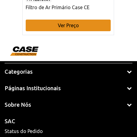
Filtro de Ar Primário Case CE
Ver Preço
Categorias
Páginas Institucionais
Sobre Nós
SAC
Status do Pedido