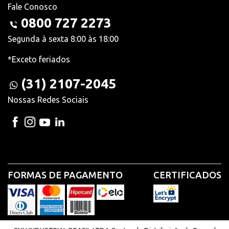
Fale Conosco
0800 727 2273
Segunda à sexta 8:00 às 18:00
*Exceto feriados
(31) 2107-2045
Nossas Redes Sociais
FORMAS DE PAGAMENTO
CERTIFICADOS