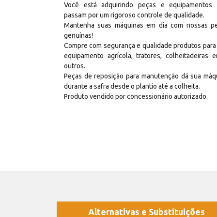
Você está adquirindo peças e equipamentos
passam por um rigoroso controle de qualidade.
Mantenha suas máquinas em dia com nossas p
genuínas!
Compre com segurança e qualidade produtos para
equipamento agrícola, tratores, colheitadeiras e
outros.
Peças de reposição para manutenção dá sua máq
durante a safra desde o plantio até a colheita.
Produto vendido por concessionário autorizado.
Alternativas e Substituições