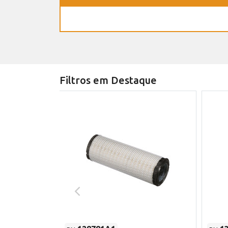
Filtros em Destaque