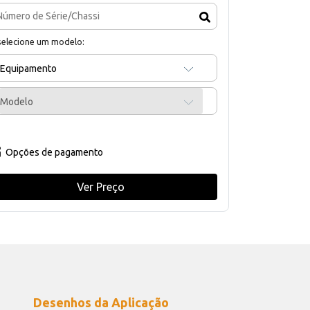
selecione um modelo:
Equipamento
Modelo
Opções de pagamento
Ver Preço
Desenhos da Aplicação