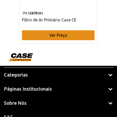
PN
128781A1
Filtro de Ar Primário Case CE
Ver Preço
Categorias
Páginas Institucionais
Sobre Nós