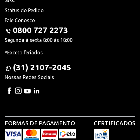
SAC
Status do Pedido
Fale Conosco
0800 727 2273
Segunda à sexta 8:00 às 18:00
*Exceto feriados
(31) 2107-2045
Nossas Redes Sociais
FORMAS DE PAGAMENTO
CERTIFICADOS