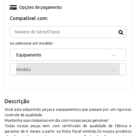
Opções de pagamento
Compativel com:
ou selecione um modelo:
Equipamento
Modelo
Descrição
Você está adquirindo peças e equipamentos que passam por um rigoroso
controle de qualidade.
Mantenha suas máquinas em dia com nossas peças genuínas!
Todas nossas peças vem com certificado de qualidade de fábrica e
garantia de 6 meses a partir na Nota Fiscal emitida.Os nossos produtos