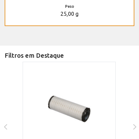
Peso
25,00 g
Filtros em Destaque